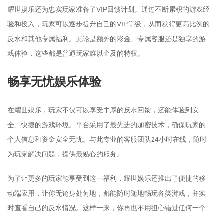
耀世娱乐还为忠实玩家准备了VIP回馈计划。通过不断累积的游戏经
验和投入，玩家可以逐步提升自己的VIP等级，从而获得更高比例的
反水和其他专属福利。无论是额外的彩金、专属客服还是独享的游
戏体验，这些都是普通玩家难以企及的特权。
畅享无忧娱乐体验
在耀世娱乐，玩家不仅可以享受丰厚的反水回馈，还能体验到安
全、快捷的游戏环境。平台采用了最先进的加密技术，确保玩家的
个人信息和资金安全无忧。与此专业的客服团队24小时在线，随时
为玩家解决问题，提供最贴心的服务。
为了让更多的玩家能享受到这一福利，耀世娱乐还推出了便捷的移
动端应用，让你无论身处何地，都能随时随地畅玩各类游戏，并实
时查看自己的反水情况。这样一来，你再也不用担心错过任何一个