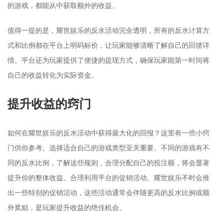
的游戏，都能从中获取额外的收益。
值得一提的是，耀世娱乐的反水活动完全透明，所有的反水计算方
式和比例都在平台上明码标价，让玩家能够清晰了解自己的回馈详
情。平台还为玩家提供了便捷的提现方式，确保玩家能第一时间将
自己的收益转化为实际资金。
提升收益的窍门
如何在耀世娱乐的反水活动中获得最大化的回报？这里有一些小窍
门供你参考。选择适合自己的游戏类型至关重要。不同的游戏有不
同的反水比例，了解这些规则，合理分配自己的投注额，将会显著
提升你的整体收益。合理利用平台的促销活动。耀世娱乐不时会推
出一些特别的促销活动，这些活动通常会伴随更高的反水比例或额
外奖励，是玩家提升收益的绝佳机会。