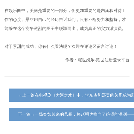
在娱乐圈中，美丽是重要的一部分，但更加重要的是内涵和对待工
作的态度。景甜用自己的经历告诉我们，只有不断努力和坚持，才
能够在这个竞争激烈的圈子中脱颖而出，成为真正的实力派演员。
对于景甜的成功，你有什么看法呢？欢迎在评论区留言讨论！
作者：耀世娱乐-耀世注册登录平台
←上一篇在电视剧《大河之水》中，李东杰和郑昊的关系成为
下一篇→一场突如其来的风暴，将赵明达推向了绝望的深渊—