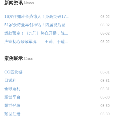
新闻资讯
News
16岁佟知玲长势惊人！身高突破17...
08-02
51岁佘诗曼再创神话！四届视后登...
08-02
爆款预定！《九门》热血开播，陈...
08-02
声寄初心致敬军魂——王莉、于适...
08-02
案例展示
Case
CG区块链
03-31
日返利
03-31
全球返利
03-31
耀世平台
03-30
耀世登录
03-30
耀世注册
03-30