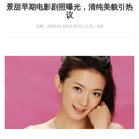
景甜早期电影剧照曝光，清纯美貌引热
议
日期：2025-03-10 10:43:52 / 人气：228