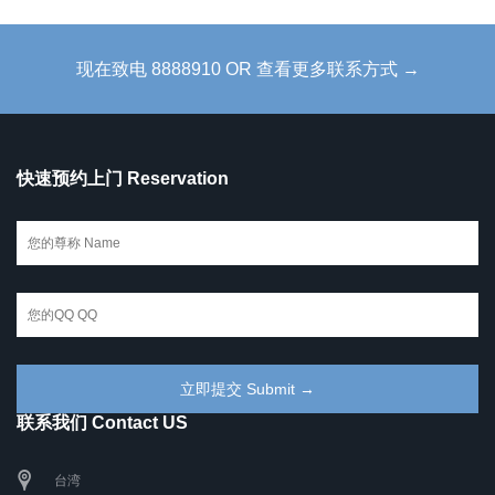
现在致电 8888910 OR 查看更多联系方式 →
快速预约上门 Reservation
联系我们 Contact US
台湾