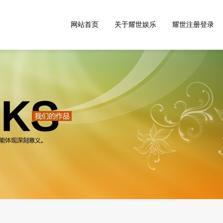
网站首页
关于耀世娱乐
耀世注册登录