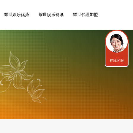
耀世娱乐优势
耀世娱乐资讯
耀世代理加盟
在线客服