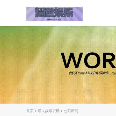
首页
> 耀世娱乐资讯 > 公司新闻