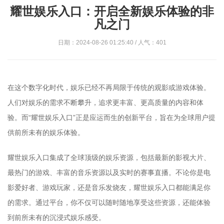
耀世娱乐入口：开启全新娱乐体验的非
凡之门
日期：2024-08-26 01:25:40 / 人气：401
在这个数字化时代，娱乐已经不再局限于传统的观影或游戏体验。
人们对娱乐的需求不断攀升，追求更丰富、更高质量的内容和体
验。而“耀世娱乐入口”正是应运而生的创新平台，旨在为全球用户提
供前所未有的娱乐体验。
耀世娱乐入口集成了全球顶级的娱乐资源，包括最新的影视大片、
最热门的游戏、丰富的音乐资源以及实时的赛事直播。不论你是电
影爱好者、游戏玩家，还是音乐发烧友，耀世娱乐入口都能满足你
的需求。通过平台，你不仅可以随时随地享受这些资源，还能体验
到前所未有的沉浸式娱乐感受。