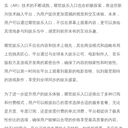
实（AR）技术的不断成熟，耀世娱乐入口也在积极探索，将这些新
兴技术融入平台，为用户提供更加震撼的视觉和交互体验。未来，
用户可以通过耀世娱乐入口，不仅在屏幕上观看内容，更可以身临
其境地参与到娱乐当中，感受到前所未有的互动乐趣。
耀世娱乐入口不仅在内容和技术上领先，其在商业模式和战略布局
上也独具匠心。平台通过与全球各大娱乐公司、电影制作人、音乐
版权方及游戏开发商的紧密合作，确保了内容的独家性和时效性。
用户可以第一时间在平台上观看到最新的电影首映、玩到最受期待
的游戏新作，享受到全球同步的娱乐盛宴。
为了进一步提升用户的娱乐体验，耀世娱乐入口还推出了多种订阅
和付费模式，用户可以根据自己的需求选择合适的服务套餐。无论
是月度、年度订阅，还是按需付费的单次消费，平台都提供了极具
性价比的选项，确保用户能够以合理的价格享受最高质量的内容。