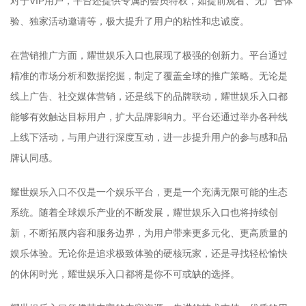
对于VIP用户，平台还提供专属的会员特权，如提前观看、无广告体
验、独家活动邀请等，极大提升了用户的粘性和忠诚度。
在营销推广方面，耀世娱乐入口也展现了极强的创新力。平台通过
精准的市场分析和数据挖掘，制定了覆盖全球的推广策略。无论是
线上广告、社交媒体营销，还是线下的品牌联动，耀世娱乐入口都
能够有效触达目标用户，扩大品牌影响力。平台还通过举办各种线
上线下活动，与用户进行深度互动，进一步提升用户的参与感和品
牌认同感。
耀世娱乐入口不仅是一个娱乐平台，更是一个充满无限可能的生态
系统。随着全球娱乐产业的不断发展，耀世娱乐入口也将持续创
新，不断拓展内容和服务边界，为用户带来更多元化、更高质量的
娱乐体验。无论你是追求极致体验的硬核玩家，还是寻找轻松愉快
的休闲时光，耀世娱乐入口都将是你不可或缺的选择。