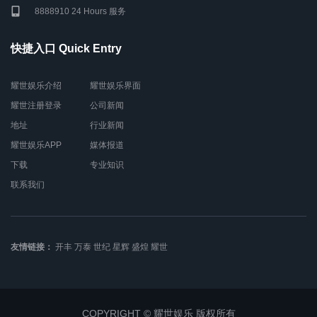
8888910 24 Hours 服务
快捷入口 Quick Entry
耀世娱乐介绍
耀世娱乐界面
耀世注册登录
公司新闻
地址
行业新闻
耀世娱乐APP
媒体报道
下载
专业知识
联系我们
友情链接：
开丰
万泰
世纪
星辉
盛煌
耀世
COPYRIGHT © 耀世娱乐 版权所有