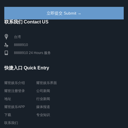
联系我们 Contact US
台湾
8888910
8888910 24 Hours 服务
快捷入口 Quick Entry
耀世娱乐介绍
耀世娱乐界面
耀世注册登录
公司新闻
地址
行业新闻
耀世娱乐APP
媒体报道
下载
专业知识
联系我们