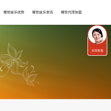
耀世娱乐优势
耀世娱乐资讯
耀世代理加盟
在线客服