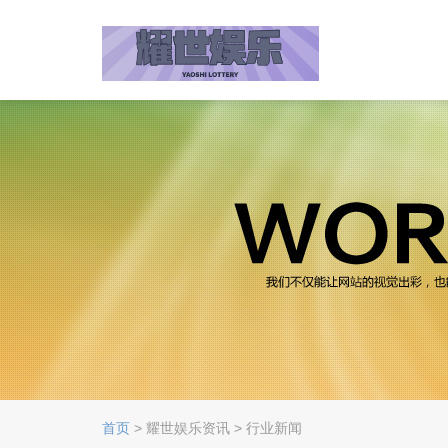
首页
> 耀世娱乐资讯 > 行业新闻