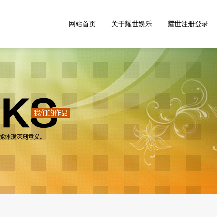
网站首页
关于耀世娱乐
耀世注册登录