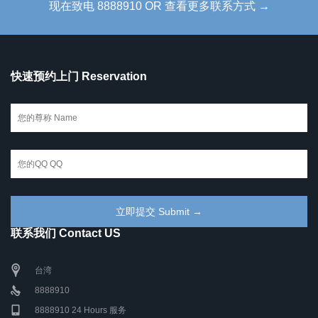
现在致电 8888910 OR 查看更多联系方式 →
快速预约上门 Reservation
联系我们 Contact US
台湾
8888910
8888910 24 Hours 服务