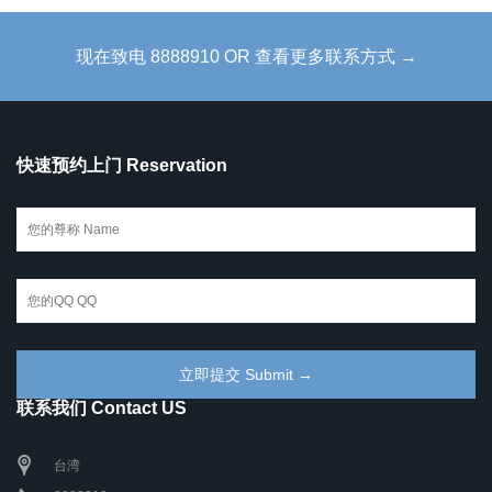
现在致电 8888910 OR 查看更多联系方式 →
快速预约上门 Reservation
联系我们 Contact US
台湾