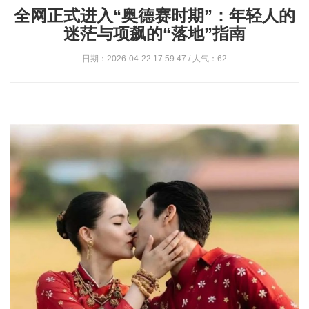
全网正式进入“奥德赛时期”：年轻人的
迷茫与项飙的“落地”指南
日期：2026-04-22 17:59:47 / 人气：62