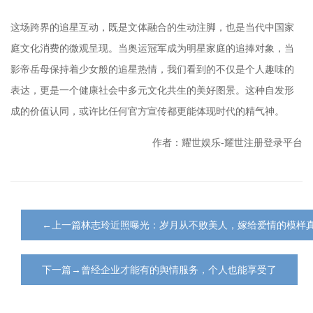
这场跨界的追星互动，既是文体融合的生动注脚，也是当代中国家
庭文化消费的微观呈现。当奥运冠军成为明星家庭的追捧对象，当
影帝岳母保持着少女般的追星热情，我们看到的不仅是个人趣味的
表达，更是一个健康社会中多元文化共生的美好图景。这种自发形
成的价值认同，或许比任何官方宣传都更能体现时代的精气神。
作者：耀世娱乐-耀世注册登录平台
←上一篇林志玲近照曝光：岁月从不败美人，嫁给爱情的模样真
下一篇→曾经企业才能有的舆情服务，个人也能享受了