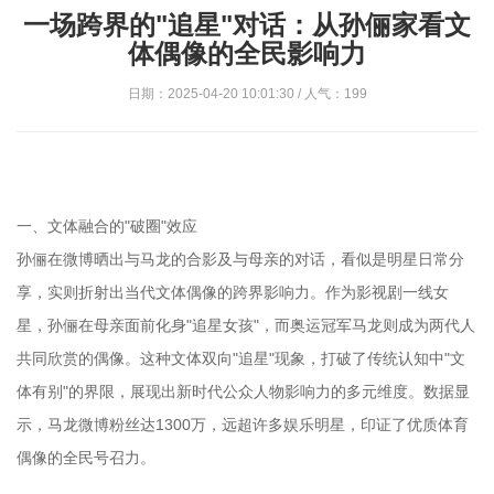
一场跨界的"追星"对话：从孙俪家看文
体偶像的全民影响力
日期：2025-04-20 10:01:30 / 人气：199
一、文体融合的"破圈"效应
孙俪在微博晒出与马龙的合影及与母亲的对话，看似是明星日常分
享，实则折射出当代文体偶像的跨界影响力。作为影视剧一线女
星，孙俪在母亲面前化身"追星女孩"，而奥运冠军马龙则成为两代人
共同欣赏的偶像。这种文体双向"追星"现象，打破了传统认知中"文
体有别"的界限，展现出新时代公众人物影响力的多元维度。数据显
示，马龙微博粉丝达1300万，远超许多娱乐明星，印证了优质体育
偶像的全民号召力。