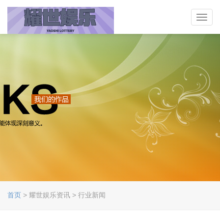
Toggl
navig
首页
> 耀世娱乐资讯 > 行业新闻