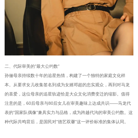
二、代际审美的"最大公约数"
孙俪母亲持续数十年的追星热情，构建了一个独特的家庭文化样
本。从要求女儿收集签名到成为女婿邓超的忠实观众，再到对马龙
的喜爱，这位母亲的追星轨迹恰是大众文化消费变迁的缩影。值得
注意的是，60后母亲与80后女儿在审美趣味上达成共识——马龙代
表的"国家队偶像"兼具实力与品格，成为跨越代沟的审美公约数。这
种代际共鸣背后，是国民对"德艺双馨"这一评价标准的集体认同。